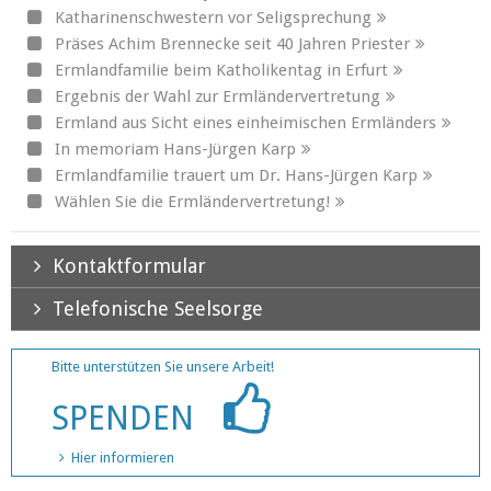
Katharinenschwestern vor Seligsprechung
Präses Achim Brennecke seit 40 Jahren Priester
Ermlandfamilie beim Katholikentag in Erfurt
Ergebnis der Wahl zur Ermländervertretung
Ermland aus Sicht eines einheimischen Ermländers
In memoriam Hans-Jürgen Karp
Ermlandfamilie trauert um Dr. Hans-Jürgen Karp
Wählen Sie die Ermländervertretung!
Kontaktformular
Telefonische Seelsorge
Bitte unterstützen Sie unsere Arbeit!
SPENDEN
Hier informieren