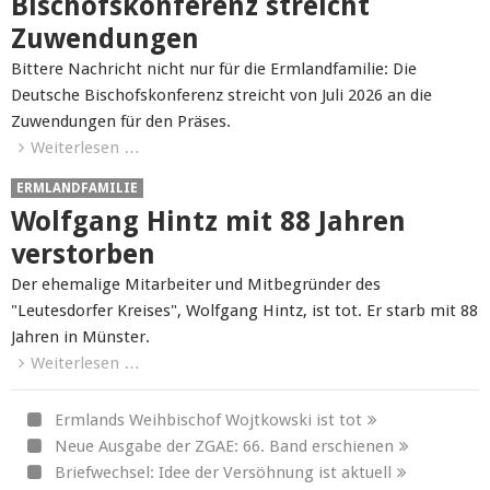
Bischofskonferenz streicht
Zuwendungen
Bittere Nachricht nicht nur für die Ermlandfamilie: Die
Deutsche Bischofskonferenz streicht von Juli 2026 an die
Zuwendungen für den Präses.
Weiterlesen …
ERMLANDFAMILIE
Wolfgang Hintz mit 88 Jahren
verstorben
Der ehemalige Mitarbeiter und Mitbegründer des
"Leutesdorfer Kreises", Wolfgang Hintz, ist tot. Er starb mit 88
Jahren in Münster.
Weiterlesen …
Ermlands Weihbischof Wojtkowski ist tot
Neue Ausgabe der ZGAE: 66. Band erschienen
Briefwechsel: Idee der Versöhnung ist aktuell