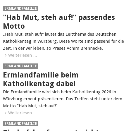
ERMLANDFAMILIE
"Hab Mut, steh auf!" passendes
Motto
„Hab Mut, steh auf!“ lautet das Leitthema des Deutschen
Katholikentag in Würzburg. Diese Worte sind passend für die
Zeit, in der wir leben, so Präses Achim Brennecke.
Weiterlesen …
ERMLANDFAMILIE
Ermlandfamilie beim
Katholikentag dabei
Die Ermlandfamilie wird sich beim Katholikentag 2026 in
Würzburg erneut präsentieren. Das Treffen steht unter dem
Motto "Hab Mut, steh auf!"
Weiterlesen …
ERMLANDFAMILIE