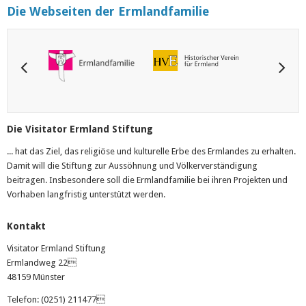
Die Webseiten der Ermlandfamilie
Die Visitator Ermland Stiftung
... hat das Ziel, das religiöse und kulturelle Erbe des Ermlandes zu erhalten.
Damit will die Stiftung zur Aussöhnung und Völkerverständigung
beitragen. Insbesondere soll die Ermlandfamilie bei ihren Projekten und
Vorhaben langfristig unterstützt werden.
Kontakt
Visitator Ermland Stiftung
Ermlandweg 22
48159 Münster
Telefon: (0251) 211477