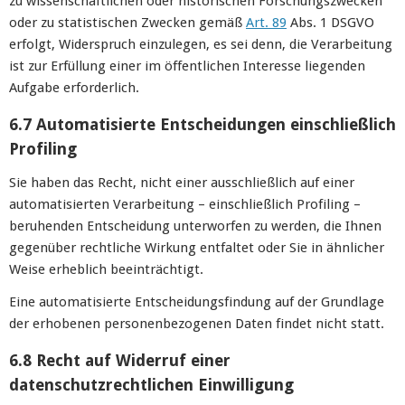
zu wissenschaftlichen oder historischen Forschungszwecken
oder zu statistischen Zwecken gemäß
Art. 89
Abs. 1 DSGVO
erfolgt, Widerspruch einzulegen, es sei denn, die Verarbeitung
ist zur Erfüllung einer im öffentlichen Interesse liegenden
Aufgabe erforderlich.
6.7 Automatisierte Entscheidungen einschließlich
Profiling
Sie haben das Recht, nicht einer ausschließlich auf einer
automatisierten Verarbeitung – einschließlich Profiling –
beruhenden Entscheidung unterworfen zu werden, die Ihnen
gegenüber rechtliche Wirkung entfaltet oder Sie in ähnlicher
Weise erheblich beeinträchtigt.
Eine automatisierte Entscheidungsfindung auf der Grundlage
der erhobenen personenbezogenen Daten findet nicht statt.
6.8 Recht auf Widerruf einer
datenschutzrechtlichen Einwilligung