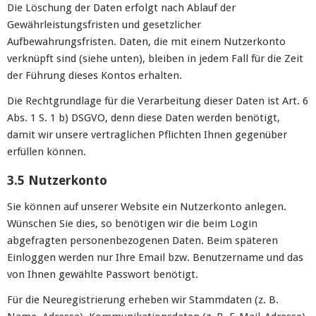
Die Löschung der Daten erfolgt nach Ablauf der
Gewährleistungsfristen und gesetzlicher
Aufbewahrungsfristen. Daten, die mit einem Nutzerkonto
verknüpft sind (siehe unten), bleiben in jedem Fall für die Zeit
der Führung dieses Kontos erhalten.
Die Rechtgrundlage für die Verarbeitung dieser Daten ist Art. 6
Abs. 1 S. 1 b) DSGVO, denn diese Daten werden benötigt,
damit wir unsere vertraglichen Pflichten Ihnen gegenüber
erfüllen können.
3.5 Nutzerkonto
Sie können auf unserer Website ein Nutzerkonto anlegen.
Wünschen Sie dies, so benötigen wir die beim Login
abgefragten personenbezogenen Daten. Beim späteren
Einloggen werden nur Ihre Email bzw. Benutzername und das
von Ihnen gewählte Passwort benötigt.
Für die Neuregistrierung erheben wir Stammdaten (z. B.