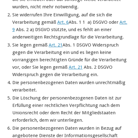
wurden, nicht mehr notwendig.
Sie widerrufen Ihre Einwilligung, auf die sich die
Verarbeitung gemäß
Art. 6
Abs. 1 1 a) DSGVO oder
Art.
9
Abs. 2 a) DSGVO stützte, und es fehlt an einer
anderweitigen Rechtsgrundlage für die Verarbeitung.
Sie legen gemäß
Art. 21
Abs. 1 DSGVO Widerspruch
gegen die Verarbeitung ein und es liegen keine
vorrangigen berechtigten Gründe für die Verarbeitung
vor, oder Sie legen gemäß
Art. 21
Abs. 2 DSGVO
Widerspruch gegen die Verarbeitung ein.
Die personenbezogenen Daten wurden unrechtmäßig
verarbeitet.
Die Löschung der personenbezogenen Daten ist zur
Erfüllung einer rechtlichen Verpflichtung nach dem
Unionsrecht oder dem Recht der Mitgliedstaaten
erforderlich, dem wir unterliegen.
Die personenbezogenen Daten wurden in Bezug auf
angebotene Dienste der Informationsgesellschaft