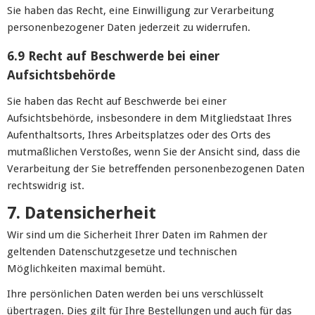
Sie haben das Recht, eine Einwilligung zur Verarbeitung
personenbezogener Daten jederzeit zu widerrufen.
6.9 Recht auf Beschwerde bei einer
Aufsichtsbehörde
Sie haben das Recht auf Beschwerde bei einer
Aufsichtsbehörde, insbesondere in dem Mitgliedstaat Ihres
Aufenthaltsorts, Ihres Arbeitsplatzes oder des Orts des
mutmaßlichen Verstoßes, wenn Sie der Ansicht sind, dass die
Verarbeitung der Sie betreffenden personenbezogenen Daten
rechtswidrig ist.
7. Datensicherheit
Wir sind um die Sicherheit Ihrer Daten im Rahmen der
geltenden Datenschutzgesetze und technischen
Möglichkeiten maximal bemüht.
Ihre persönlichen Daten werden bei uns verschlüsselt
übertragen. Dies gilt für Ihre Bestellungen und auch für das