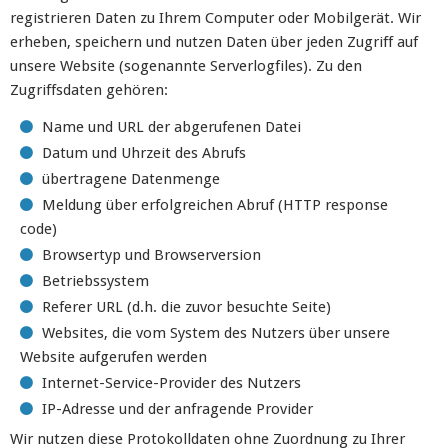
registrieren Daten zu Ihrem Computer oder Mobilgerät. Wir
erheben, speichern und nutzen Daten über jeden Zugriff auf
unsere Website (sogenannte Serverlogfiles). Zu den
Zugriffsdaten gehören:
Name und URL der abgerufenen Datei
Datum und Uhrzeit des Abrufs
übertragene Datenmenge
Meldung über erfolgreichen Abruf (HTTP response
code)
Browsertyp und Browserversion
Betriebssystem
Referer URL (d.h. die zuvor besuchte Seite)
Websites, die vom System des Nutzers über unsere
Website aufgerufen werden
Internet-Service-Provider des Nutzers
IP-Adresse und der anfragende Provider
Wir nutzen diese Protokolldaten ohne Zuordnung zu Ihrer