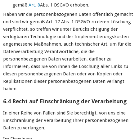
gemäß
Art. 8
Abs. 1 DSGVO erhoben.
Haben wir die personenbezogenen Daten öffentlich gemacht
und sind wir gemäß Art. 17 Abs. 1 DSGVO zu deren Löschung
verpflichtet, so treffen wir unter Berücksichtigung der
verfügbaren Technologie und der Implementierungskosten
angemessene Maßnahmen, auch technischer Art, um für die
Datenverarbeitung Verantwortliche, die die
personenbezogenen Daten verarbeiten, darüber zu
informieren, dass Sie von ihnen die Löschung aller Links zu
diesen personenbezogenen Daten oder von Kopien oder
Replikationen dieser personenbezogenen Daten verlangt
haben.
6.4 Recht auf Einschränkung der Verarbeitung
In einer Reihe von Fällen sind Sie berechtigt, von uns eine
Einschränkung der Verarbeitung Ihrer personenbezogenen
Daten zu verlangen.