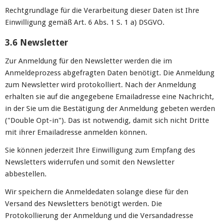
Rechtgrundlage für die Verarbeitung dieser Daten ist Ihre
Einwilligung gemäß Art. 6 Abs. 1 S. 1 a) DSGVO.
3.6 Newsletter
Zur Anmeldung für den Newsletter werden die im
Anmeldeprozess abgefragten Daten benötigt. Die Anmeldung
zum Newsletter wird protokolliert. Nach der Anmeldung
erhalten sie auf die angegebene Emailadresse eine Nachricht,
in der Sie um die Bestätigung der Anmeldung gebeten werden
("Double Opt-in"). Das ist notwendig, damit sich nicht Dritte
mit ihrer Emailadresse anmelden können.
Sie können jederzeit Ihre Einwilligung zum Empfang des
Newsletters widerrufen und somit den Newsletter
abbestellen.
Wir speichern die Anmeldedaten solange diese für den
Versand des Newsletters benötigt werden. Die
Protokollierung der Anmeldung und die Versandadresse