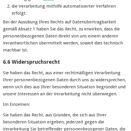
die Verarbeitung mithilfe automatisierter Verfahren
erfolgt.
Bei der Ausübung Ihres Rechts auf Datenübertragbarkeit
gemäß Absatz 1 haben Sie das Recht, zu erwirken, dass die
personenbezogenen Daten direkt von uns einem anderen
Verantwortlichen übermittelt werden, soweit dies technisch
machbar ist.
6.6 Widerspruchsrecht
Sie haben das Recht, aus einer rechtmäßigen Verarbeitung
Ihrer personenbezogenen Daten durch uns zu widersprechen,
wenn sich dies aus Ihrer besonderen Situation begründet und
unsere Interessen an der Verarbeitung nicht überwiegen.
Im Einzelnen:
Sie haben das Recht, aus Gründen, die sich aus Ihrer
besonderen Situation ergeben, jederzeit gegen die
Verarbeitung Sie betreffender personenbezogener Daten, die