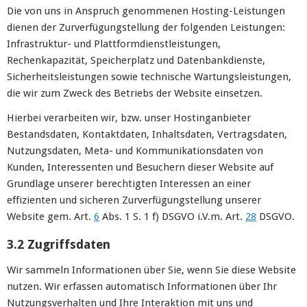
Die von uns in Anspruch genommenen Hosting-Leistungen
dienen der Zurverfügungstellung der folgenden Leistungen:
Infrastruktur- und Plattformdienstleistungen,
Rechenkapazität, Speicherplatz und Datenbankdienste,
Sicherheitsleistungen sowie technische Wartungsleistungen,
die wir zum Zweck des Betriebs der Website einsetzen.
Hierbei verarbeiten wir, bzw. unser Hostinganbieter
Bestandsdaten, Kontaktdaten, Inhaltsdaten, Vertragsdaten,
Nutzungsdaten, Meta- und Kommunikationsdaten von
Kunden, Interessenten und Besuchern dieser Website auf
Grundlage unserer berechtigten Interessen an einer
effizienten und sicheren Zurverfügungstellung unserer
Website gem. Art.
6
Abs. 1 S. 1 f) DSGVO i.V.m. Art.
28
DSGVO.
3.2 Zugriffsdaten
Wir sammeln Informationen über Sie, wenn Sie diese Website
nutzen. Wir erfassen automatisch Informationen über Ihr
Nutzungsverhalten und Ihre Interaktion mit uns und