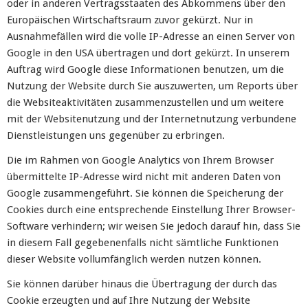
oder in anderen Vertragsstaaten des Abkommens über den
Europäischen Wirtschaftsraum zuvor gekürzt. Nur in
Ausnahmefällen wird die volle IP-Adresse an einen Server von
Google in den USA übertragen und dort gekürzt. In unserem
Auftrag wird Google diese Informationen benutzen, um die
Nutzung der Website durch Sie auszuwerten, um Reports über
die Websiteaktivitäten zusammenzustellen und um weitere
mit der Websitenutzung und der Internetnutzung verbundene
Dienstleistungen uns gegenüber zu erbringen.
Die im Rahmen von Google Analytics von Ihrem Browser
übermittelte IP-Adresse wird nicht mit anderen Daten von
Google zusammengeführt. Sie können die Speicherung der
Cookies durch eine entsprechende Einstellung Ihrer Browser-
Software verhindern; wir weisen Sie jedoch darauf hin, dass Sie
in diesem Fall gegebenenfalls nicht sämtliche Funktionen
dieser Website vollumfänglich werden nutzen können.
Sie können darüber hinaus die Übertragung der durch das
Cookie erzeugten und auf Ihre Nutzung der Website