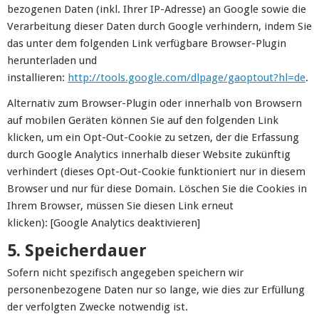
bezogenen Daten (inkl. Ihrer IP-Adresse) an Google sowie die
Verarbeitung dieser Daten durch Google verhindern, indem Sie
das unter dem folgenden Link verfügbare Browser-Plugin
herunterladen und
installieren:
http://tools.google.com/dlpage/gaoptout?hl=de
.
Alternativ zum Browser-Plugin oder innerhalb von Browsern
auf mobilen Geräten können Sie auf den folgenden Link
klicken, um ein Opt-Out-Cookie zu setzen, der die Erfassung
durch Google Analytics innerhalb dieser Website zukünftig
verhindert (dieses Opt-Out-Cookie funktioniert nur in diesem
Browser und nur für diese Domain. Löschen Sie die Cookies in
Ihrem Browser, müssen Sie diesen Link erneut
klicken): [Google Analytics deaktivieren]
5. Speicherdauer
Sofern nicht spezifisch angegeben speichern wir
personenbezogene Daten nur so lange, wie dies zur Erfüllung
der verfolgten Zwecke notwendig ist.