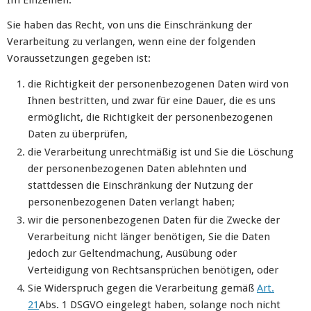
Im Einzelnen:
Sie haben das Recht, von uns die Einschränkung der
Verarbeitung zu verlangen, wenn eine der folgenden
Voraussetzungen gegeben ist:
die Richtigkeit der personenbezogenen Daten wird von
Ihnen bestritten, und zwar für eine Dauer, die es uns
ermöglicht, die Richtigkeit der personenbezogenen
Daten zu überprüfen,
die Verarbeitung unrechtmäßig ist und Sie die Löschung
der personenbezogenen Daten ablehnten und
stattdessen die Einschränkung der Nutzung der
personenbezogenen Daten verlangt haben;
wir die personenbezogenen Daten für die Zwecke der
Verarbeitung nicht länger benötigen, Sie die Daten
jedoch zur Geltendmachung, Ausübung oder
Verteidigung von Rechtsansprüchen benötigen, oder
Sie Widerspruch gegen die Verarbeitung gemäß
Art.
21
Abs. 1 DSGVO eingelegt haben, solange noch nicht