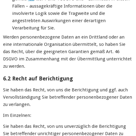
Fällen – aussagekräftige Informationen über die
involvierte Logik sowie die Tragweite und die
angestrebten Auswirkungen einer derartigen
Verarbeitung für Sie.
Werden personenbezogene Daten an ein Drittland oder an
eine internationale Organisation übermittelt, so haben Sie
das Recht, über die geeigneten Garantien gemäß Art. 46
DSGVO im Zusammenhang mit der Übermittlung unterrichtet
zu werden.
6.2 Recht auf Berichtigung
Sie haben das Recht, von uns die Berichtigung und ggf. auch
Vervollständigung Sie betreffender personenbezogener Daten
zu verlangen.
Im Einzelnen:
Sie haben das Recht, von uns unverzüglich die Berichtigung
Sie betreffender unrichtiger personenbezogener Daten zu