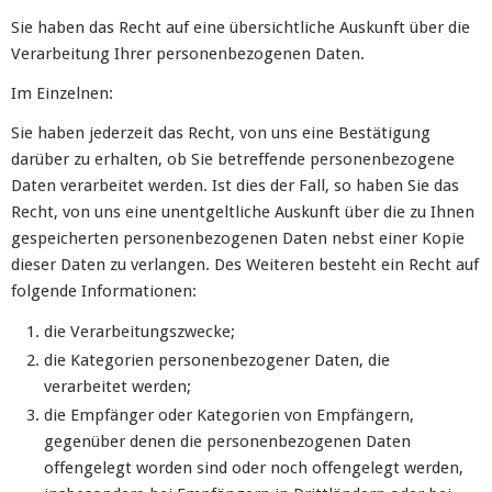
Sie haben das Recht auf eine übersichtliche Auskunft über die
Verarbeitung Ihrer personenbezogenen Daten.
Im Einzelnen:
Sie haben jederzeit das Recht, von uns eine Bestätigung
darüber zu erhalten, ob Sie betreffende personenbezogene
Daten verarbeitet werden. Ist dies der Fall, so haben Sie das
Recht, von uns eine unentgeltliche Auskunft über die zu Ihnen
gespeicherten personenbezogenen Daten nebst einer Kopie
dieser Daten zu verlangen. Des Weiteren besteht ein Recht auf
folgende Informationen:
die Verarbeitungszwecke;
die Kategorien personenbezogener Daten, die
verarbeitet werden;
die Empfänger oder Kategorien von Empfängern,
gegenüber denen die personenbezogenen Daten
offengelegt worden sind oder noch offengelegt werden,