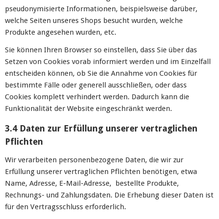
pseudonymisierte Informationen, beispielsweise darüber,
welche Seiten unseres Shops besucht wurden, welche
Produkte angesehen wurden, etc.
Sie können Ihren Browser so einstellen, dass Sie über das
Setzen von Cookies vorab informiert werden und im Einzelfall
entscheiden können, ob Sie die Annahme von Cookies für
bestimmte Fälle oder generell ausschließen, oder dass
Cookies komplett verhindert werden. Dadurch kann die
Funktionalität der Website eingeschränkt werden.
3.4 Daten zur Erfüllung unserer vertraglichen
Pflichten
Wir verarbeiten personenbezogene Daten, die wir zur
Erfüllung unserer vertraglichen Pflichten benötigen, etwa
Name, Adresse, E-Mail-Adresse, bestellte Produkte,
Rechnungs- und Zahlungsdaten. Die Erhebung dieser Daten ist
für den Vertragsschluss erforderlich.