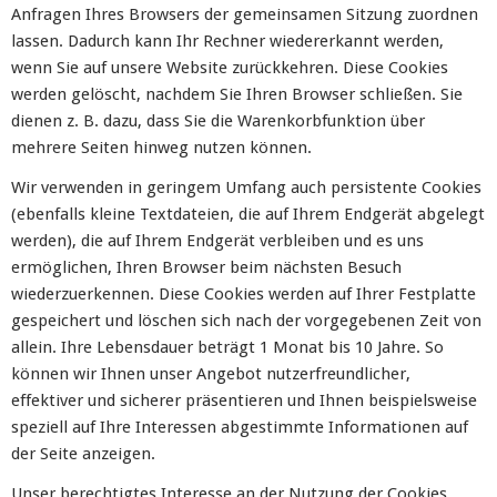
Anfragen Ihres Browsers der gemeinsamen Sitzung zuordnen
lassen. Dadurch kann Ihr Rechner wiedererkannt werden,
wenn Sie auf unsere Website zurückkehren. Diese Cookies
werden gelöscht, nachdem Sie Ihren Browser schließen. Sie
dienen z. B. dazu, dass Sie die Warenkorbfunktion über
mehrere Seiten hinweg nutzen können.
Wir verwenden in geringem Umfang auch persistente Cookies
(ebenfalls kleine Textdateien, die auf Ihrem Endgerät abgelegt
werden), die auf Ihrem Endgerät verbleiben und es uns
ermöglichen, Ihren Browser beim nächsten Besuch
wiederzuerkennen. Diese Cookies werden auf Ihrer Festplatte
gespeichert und löschen sich nach der vorgegebenen Zeit von
allein. Ihre Lebensdauer beträgt 1 Monat bis 10 Jahre. So
können wir Ihnen unser Angebot nutzerfreundlicher,
effektiver und sicherer präsentieren und Ihnen beispielsweise
speziell auf Ihre Interessen abgestimmte Informationen auf
der Seite anzeigen.
Unser berechtigtes Interesse an der Nutzung der Cookies