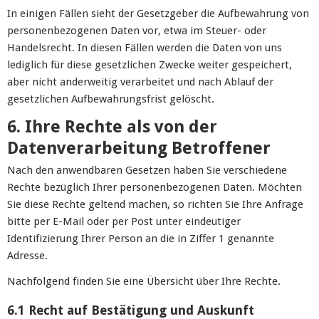
In einigen Fällen sieht der Gesetzgeber die Aufbewahrung von
personenbezogenen Daten vor, etwa im Steuer- oder
Handelsrecht. In diesen Fällen werden die Daten von uns
lediglich für diese gesetzlichen Zwecke weiter gespeichert,
aber nicht anderweitig verarbeitet und nach Ablauf der
gesetzlichen Aufbewahrungsfrist gelöscht.
6. Ihre Rechte als von der
Datenverarbeitung Betroffener
Nach den anwendbaren Gesetzen haben Sie verschiedene
Rechte bezüglich Ihrer personenbezogenen Daten. Möchten
Sie diese Rechte geltend machen, so richten Sie Ihre Anfrage
bitte per E-Mail oder per Post unter eindeutiger
Identifizierung Ihrer Person an die in Ziffer 1 genannte
Adresse.
Nachfolgend finden Sie eine Übersicht über Ihre Rechte.
6.1 Recht auf Bestätigung und Auskunft