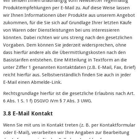
Wir senden Ihnen unabhängig vom Newsletter regelmäßig
Produktempfehlungen per E-Mail zu. Auf diese Weise lassen
wir Ihnen Informationen über Produkte aus unserem Angebot
zukommen, für die Sie sich auf Grundlage Ihrer letzten Käufe
von Waren oder Dienstleistungen bei uns interessieren
könnten. Dabei richten wir uns streng nach den gesetzlichen
Vorgaben. Dem können Sie jederzeit widersprechen, ohne
dass hierfür andere als die Übermittlungskosten nach den
Basistarifen entstehen. Eine Mitteilung in Textform an die
unter Ziffer 1 genannten Kontaktdaten (z.B. E-Mail, Fax, Brief)
reicht hierfür aus. Selbstverständlich finden Sie auch in jeder
E-Mail einen Abmelde-Link.
Rechtsgrundlage hierfür ist die gesetzliche Erlaubnis nach Art.
6 Abs. 1 S. 1 f) DSGVO iVm § 7 Abs. 3 UWG.
3.8 E-Mail Kontakt
Wenn Sie mit uns in Kontakt treten (z. B. per Kontaktformular
oder E-Mail), verarbeiten wir Ihre Angaben zur Bearbeitung