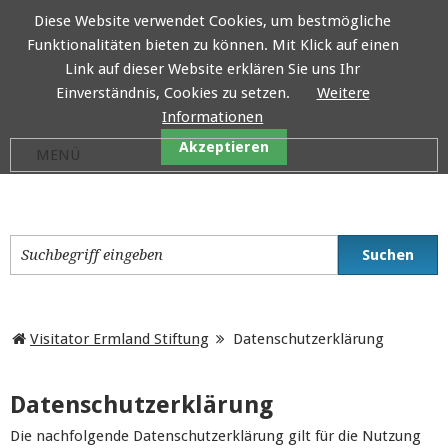
Diese Website verwendet Cookies, um bestmögliche
Funktionalitäten bieten zu können. Mit Klick auf einen
Visitator Ermland Stiftung
Link auf dieser Website erklären Sie uns Ihr
Einverständnis, Cookies zu setzen.
Weitere
Informationen
Akzeptieren
Visitator Ermland Stiftung
Datenschutzerklärung
Datenschutzerklärung
Die nachfolgende Datenschutzerklärung gilt für die Nutzung