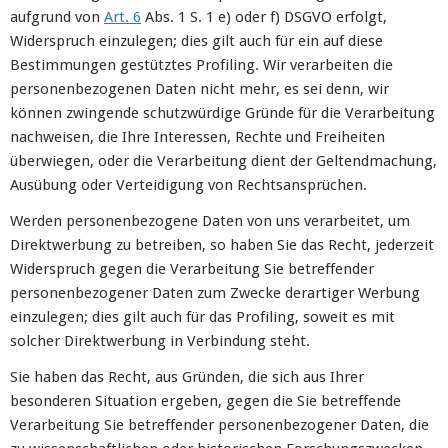
aufgrund von
Art. 6
Abs. 1 S. 1 e) oder f) DSGVO erfolgt,
Widerspruch einzulegen; dies gilt auch für ein auf diese
Bestimmungen gestütztes Profiling. Wir verarbeiten die
personenbezogenen Daten nicht mehr, es sei denn, wir
können zwingende schutzwürdige Gründe für die Verarbeitung
nachweisen, die Ihre Interessen, Rechte und Freiheiten
überwiegen, oder die Verarbeitung dient der Geltendmachung,
Ausübung oder Verteidigung von Rechtsansprüchen.
Werden personenbezogene Daten von uns verarbeitet, um
Direktwerbung zu betreiben, so haben Sie das Recht, jederzeit
Widerspruch gegen die Verarbeitung Sie betreffender
personenbezogener Daten zum Zwecke derartiger Werbung
einzulegen; dies gilt auch für das Profiling, soweit es mit
solcher Direktwerbung in Verbindung steht.
Sie haben das Recht, aus Gründen, die sich aus Ihrer
besonderen Situation ergeben, gegen die Sie betreffende
Verarbeitung Sie betreffender personenbezogener Daten, die