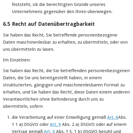
feststeht, ob die berechtigten Gründe unseres
Unternehmens gegenüber den Ihren überwiegen.
6.5 Recht auf Datenübertragbarkeit
Sie haben das Recht, Sie betreffende personenbezogene
Daten maschinenlesbar zu erhalten, zu übermitteln, oder von
uns übermitteln zu lasen.
Im Einzelnen:
Sie haben das Recht, die Sie betreffenden personenbezogenen
Daten, die Sie uns bereitgestellt haben, in einem
strukturierten, gängigen und maschinenlesbaren Format zu
erhalten, und Sie haben das Recht, diese Daten einem anderen
Verantwortlichen ohne Behinderung durch uns zu
übermitteln, sofern
die Verarbeitung auf einer Einwilligung gemäß
Art. 6
Abs.
1 1 a) DSGVO oder
Art. 9
Abs. 2 a) DSGVO oder auf einem
Vertrag gemäß
Art. 6
Abs. 1 S. 1 b) DSGVO beruht und