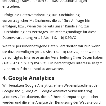
der Anfrage sowie für den Fall, dass Anschlussfragen
entstehen.
Erfolgt die Datenverarbeitung zur Durchführung
vorvertraglicher Maßnahmen, die auf Ihre Anfrage hin
erfolgen, bzw., wenn Sie bereits unser Kunde sind, zur
Durchführung des Vertrages, ist Rechtsgrundlage für diese
Datenverarbeitung Art. 6 Abs. 1 S. 1 b) DSGVO.
Weitere personenbezogene Daten verarbeiten wir nur, wenn
Sie dazu einwilligen (Art. 6 Abs. 1 S. 1 a) DSGVO) oder wir ein
berechtigtes Interesse an der Verarbeitung Ihrer Daten haben
(Art. 6 Abs. 1 S. 1 f) DSGVO). Ein berechtigtes Interesse liegt z.
B. darin, auf Ihre E-Mail zu antworten.
4. Google Analytics
Wir benutzen Google Analytics, einen Webanalysedienst der
Google Inc. („Google“). Google Analytics verwendet sog.
„Cookies“, Textdateien, die auf Ihrem Computer gespeichert
werden und die eine Analyse der Benutzung der Website durch