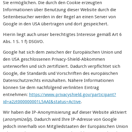
Sie ermöglichen. Die durch den Cookie erzeugten
Informationen über Benutzung dieser Website durch die
Seitenbesucher werden in der Regel an einen Server von
Google in den USA übertragen und dort gespeichert.
Hierin liegt auch unser berechtigtes Interesse gemäß Art 6
Abs. 1 S. 1 f) DSGVO.
Google hat sich dem zwischen der Europäischen Union und
den USA geschlossenen Privacy-Shield-Abkommen
unterworfen und sich zertifiziert. Dadurch verpflichtet sich
Google, die Standards und Vorschriften des europäischen
Datenschutzrechts einzuhalten. Nähere Informationen
können Sie dem nachfolgend verlinkten Eintrag
entnehmen:
https://www.privacyshield.gov/participant?
id=a2zt000000001L5AAI&status=Active
.
Wir haben die IP-Anonymisierung auf dieser Website aktiviert
(
anonymizeIp
). Dadurch wird Ihre IP-Adresse von Google
jedoch innerhalb von Mitgliedstaaten der Europäischen Union