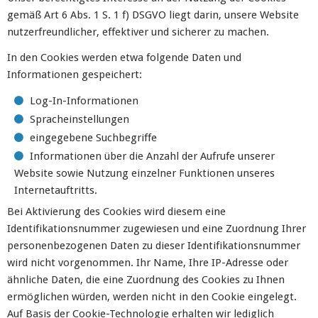
gemäß Art 6 Abs. 1 S. 1 f) DSGVO liegt darin, unsere Website
nutzerfreundlicher, effektiver und sicherer zu machen.
In den Cookies werden etwa folgende Daten und
Informationen gespeichert:
Log-In-Informationen
Spracheinstellungen
eingegebene Suchbegriffe
Informationen über die Anzahl der Aufrufe unserer
Website sowie Nutzung einzelner Funktionen unseres
Internetauftritts.
Bei Aktivierung des Cookies wird diesem eine
Identifikationsnummer zugewiesen und eine Zuordnung Ihrer
personenbezogenen Daten zu dieser Identifikationsnummer
wird nicht vorgenommen. Ihr Name, Ihre IP-Adresse oder
ähnliche Daten, die eine Zuordnung des Cookies zu Ihnen
ermöglichen würden, werden nicht in den Cookie eingelegt.
Auf Basis der Cookie-Technologie erhalten wir lediglich