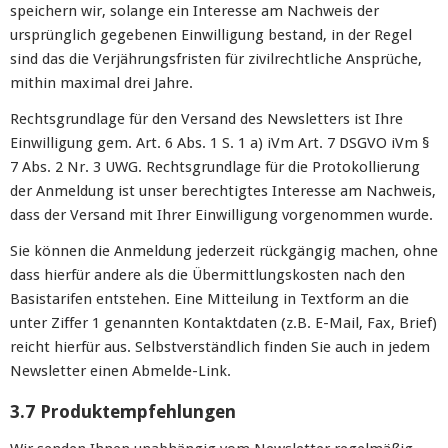
speichern wir, solange ein Interesse am Nachweis der
ursprünglich gegebenen Einwilligung bestand, in der Regel
sind das die Verjährungsfristen für zivilrechtliche Ansprüche,
mithin maximal drei Jahre.
Rechtsgrundlage für den Versand des Newsletters ist Ihre
Einwilligung gem. Art. 6 Abs. 1 S. 1 a) iVm Art. 7 DSGVO iVm §
7 Abs. 2 Nr. 3 UWG. Rechtsgrundlage für die Protokollierung
der Anmeldung ist unser berechtigtes Interesse am Nachweis,
dass der Versand mit Ihrer Einwilligung vorgenommen wurde.
Sie können die Anmeldung jederzeit rückgängig machen, ohne
dass hierfür andere als die Übermittlungskosten nach den
Basistarifen entstehen. Eine Mitteilung in Textform an die
unter Ziffer 1 genannten Kontaktdaten (z.B. E-Mail, Fax, Brief)
reicht hierfür aus. Selbstverständlich finden Sie auch in jedem
Newsletter einen Abmelde-Link.
3.7 Produktempfehlungen