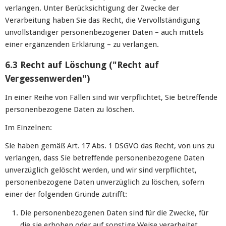
verlangen. Unter Berücksichtigung der Zwecke der
Verarbeitung haben Sie das Recht, die Vervollständigung
unvollständiger personenbezogener Daten – auch mittels
einer ergänzenden Erklärung – zu verlangen.
6.3 Recht auf Löschung ("Recht auf
Vergessenwerden")
In einer Reihe von Fällen sind wir verpflichtet, Sie betreffende
personenbezogene Daten zu löschen.
Im Einzelnen:
Sie haben gemäß Art. 17 Abs. 1 DSGVO das Recht, von uns zu
verlangen, dass Sie betreffende personenbezogene Daten
unverzüglich gelöscht werden, und wir sind verpflichtet,
personenbezogene Daten unverzüglich zu löschen, sofern
einer der folgenden Gründe zutrifft:
Die personenbezogenen Daten sind für die Zwecke, für
die sie erhoben oder auf sonstige Weise verarbeitet