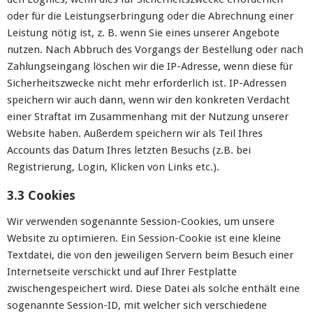
oder für die Leistungserbringung oder die Abrechnung einer
Leistung nötig ist, z. B. wenn Sie eines unserer Angebote
nutzen. Nach Abbruch des Vorgangs der Bestellung oder nach
Zahlungseingang löschen wir die IP-Adresse, wenn diese für
Sicherheitszwecke nicht mehr erforderlich ist. IP-Adressen
speichern wir auch dann, wenn wir den konkreten Verdacht
einer Straftat im Zusammenhang mit der Nutzung unserer
Website haben. Außerdem speichern wir als Teil Ihres
Accounts das Datum Ihres letzten Besuchs (z.B. bei
Registrierung, Login, Klicken von Links etc.).
3.3 Cookies
Wir verwenden sogenannte Session-Cookies, um unsere
Website zu optimieren. Ein Session-Cookie ist eine kleine
Textdatei, die von den jeweiligen Servern beim Besuch einer
Internetseite verschickt und auf Ihrer Festplatte
zwischengespeichert wird. Diese Datei als solche enthält eine
sogenannte Session-ID, mit welcher sich verschiedene