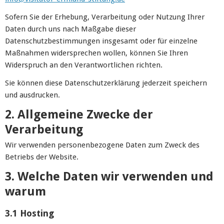
Sofern Sie der Erhebung, Verarbeitung oder Nutzung Ihrer
Daten durch uns nach Maßgabe dieser
Datenschutzbestimmungen insgesamt oder für einzelne
Maßnahmen widersprechen wollen, können Sie Ihren
Widerspruch an den Verantwortlichen richten.
Sie können diese Datenschutzerklärung jederzeit speichern
und ausdrucken.
2. Allgemeine Zwecke der
Verarbeitung
Wir verwenden personenbezogene Daten zum Zweck des
Betriebs der Website.
3. Welche Daten wir verwenden und
warum
3.1 Hosting