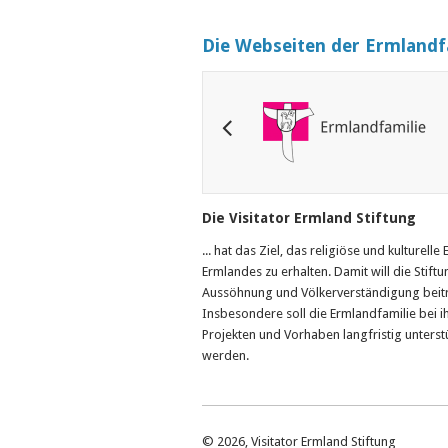
Die Webseiten der Ermlandf
Die Visitator Ermland Stiftung
... hat das Ziel, das religiöse und kulturelle
Ermlandes zu erhalten. Damit will die Stiftu
Aussöhnung und Völkerverständigung beit
Insbesondere soll die Ermlandfamilie bei i
Projekten und Vorhaben langfristig unterst
werden.
© 2026, Visitator Ermland Stiftung