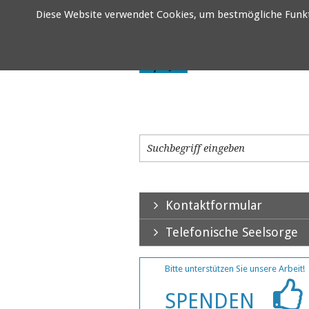
Diese Website verwendet Cookies, um bestmögliche Funktio
Kontaktformular
Telefonische Seelsorge
Bitte unterstützen Sie unsere Arbeit!
SPENDEN