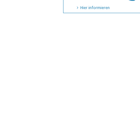
Hier informieren