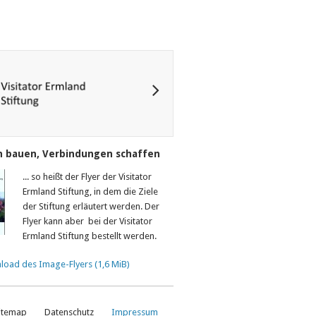
n bauen, Verbindungen schaffen
... so heißt der Flyer der Visitator
Ermland Stiftung, in dem die Ziele
der Stiftung erläutert werden. Der
Flyer kann aber bei der Visitator
Ermland Stiftung bestellt werden.
load des Image-Flyers
(1,6 MiB)
itemap
Datenschutz
Impressum